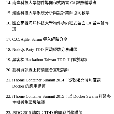
南臺科技大學物件導向程式語言 C# 證照輔導班
建國科技大學系統分析與設計業師協同教學
國立高雄海洋科技大學物件導向程式語言 C# 證照輔導
班
C.C. Agile: Scrum 導入經驗分享
Node.js Party TDD 實戰經驗分享講師
黑客松 Hackathon Taiwan TDD 工作坊講師
創科資訊線上持續整合實戰講師
iThome Container Summit 2014：從軟體開發角度談
Docker 的應用講師
iThome Container Summit 2015：以 Docker Swarm 打造多
主機叢集環境講師
JSDC 2015 講師：TDD 的開發哲學講師