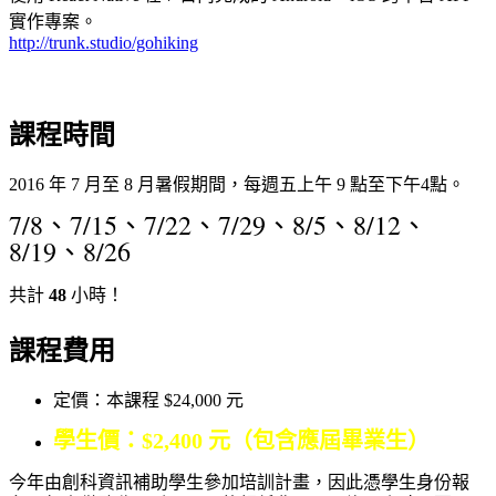
實作專案。
http://trunk.studio/gohiking
課程時間
2016 年 7 月至 8 月暑假期間，每週五上午 9 點至下午4點。
7/8、7/15、7/22、7/29、8/5、8/12、
8/19、8/26
共計
48
小時！​
課程費用
定價：本課程 $24,000 元
學生價：$2,400 元（包含應屆畢業生）
今年由創科資訊補助學生參加培訓計畫，因此憑學生身份報