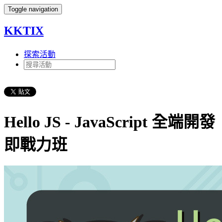
Toggle navigation
KKTIX
探索活動
Hello JS - JavaScript 全端開發
即戰力班