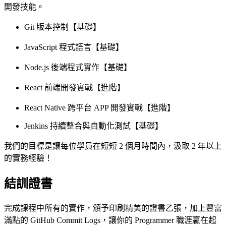
開發技能。
Git 版本控制【基礎】
JavaScript 程式語言【基礎】
Node.js 後端程式實作【基礎】
React 前端開發實戰【進階】
React Native 跨平台 APP 開發實戰【進階】
Jenkins 持續整合與自動化測試【基礎】
我們的目標是讓每位學員在短短 2 個月時間內，汲取 2 年以上
的實務經驗！
結訓證書
完成課程中所有的實作，頒予印刷精美的證書乙張，加上豐富
滿點的 GitHub Commit Logs，讓你的 Programmer 職涯贏在起