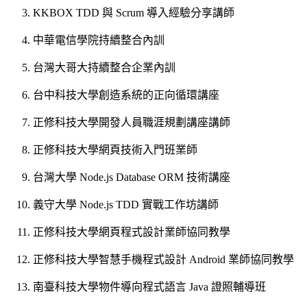
KKBOX TDD 與 Scrum 導入經驗分享講師
中華電信學院持續整合內訓
台灣大哥大持續整合企業內訓
台中科技大學
創造系統的正向循環
講座
正修科技大學開發人員職涯規劃講座講師
正修科技大學網頁技術入門班業師
台灣大學 Node.js Database ORM 技術講座
義守大學 Node.js TDD 實戰工作坊講師
正修科技大學網頁程式設計業師協同教學
正修科技大學智慧手機程式設計 Android 業師協同教學
南臺科技大學物件導向程式語言 Java 證照輔導班