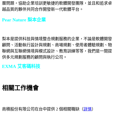
層問題，協助企業培訓更敏捷的軟體開發團隊，並且和追求卓
越品質的夥伴共同合作開發新一代軟體平台。
Pear Nature 梨本企業
梨本是提供科技與情境整合規劃服務的企業，不論是軟體開發
顧問、活動執行設計與規劃、商場規劃、使用者體驗規劃、物
聯網與互聯網情境與模式設計、教育訓練等等，我們是一間提
供多元規劃服務的顧問與執行公司。
EXMA 艾客碼科技
相關工作機會
商積股份有限公司在台中提供 2 個相關職缺（
詳情
）