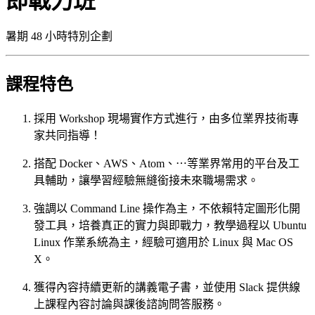
即戰力班
暑期 48 小時特別企劃
課程特色
採用 Workshop 現場實作方式進行，由多位業界技術專
家共同指導！
搭配 Docker、AWS、Atom、⋯等業界常用的平台及工
具輔助，讓學習經驗無縫銜接未來職場需求。
強調以 Command Line 操作為主，不依賴特定圖形化開
發工具，培養真正的實力與即戰力，教學過程以 Ubuntu
Linux 作業系統為主，經驗可適用於 Linux 與 Mac OS
X。
獲得內容持續更新的講義電子書，並使用 Slack 提供線
上課程內容討論與課後諮詢問答服務。