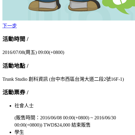
下一步
活動時間 /
2016/07/08(周五) 09:00(+0800)
活動地點 /
Trunk Studio 創科資訊
(台中市西區台灣大道二段2號16F-1)
活動票券 /
社會人士
(販售時間：
2016/06/08 00:00(+0800)
~
2016/06/30
00:00(+0800)
)
TWD$
24,000
結束販售
學生