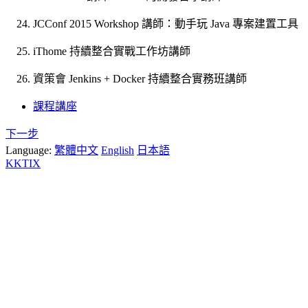
JCConf 2015 Workshop 講師：動手玩 Java 專案建置工具
iThome 持續整合實戰工作坊講師
資策會 Jenkins + Docker 持續整合實務班講師
課程講座
下一步
Language:
繁體中文
English
日本語
KKTIX